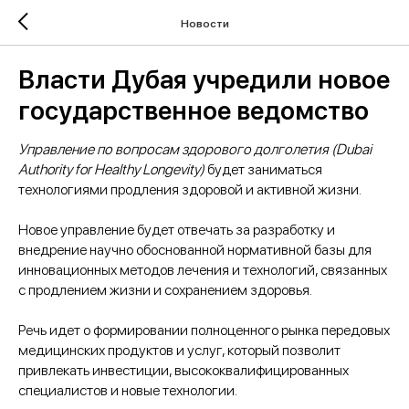
Новости
Власти Дубая учредили новое
государственное ведомство
Управление по вопросам здорового долголетия (Dubai
Authority for Healthy Longevity)
будет заниматься
технологиями продления здоровой и активной жизни.
Новое управление будет отвечать за разработку и
внедрение научно обоснованной нормативной базы для
инновационных методов лечения и технологий, связанных
с продлением жизни и сохранением здоровья.
Речь идет
о формировании полноценного рынка передовых
медицинских продуктов и услуг, который позволит
привлекать инвестиции, высококвалифицированных
специалистов и новые технологии.