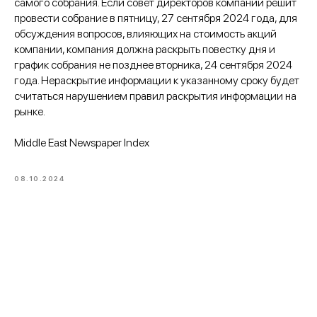
самого собрания. Если совет директоров компании решит
провести собрание в пятницу, 27 сентября 2024 года, для
обсуждения вопросов, влияющих на стоимость акций
компании, компания должна раскрыть повестку дня и
график собрания не позднее вторника, 24 сентября 2024
года. Нераскрытие информации к указанному сроку будет
считаться нарушением правил раскрытия информации на
рынке.
Middle East Newspaper Index
08.10.2024