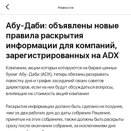
Новости
Абу-Даби: объявлены новые
правила раскрытия
информации для компаний,
зарегистрированных на ADX
Компании, акции которых котируются на бирже ценных
бумаг Абу-Даби (ADX), теперь обязаны раскрывать
повестку дня и график заседаний своих советов
директоров, если на них будут обсуждаться вопросы,
влияющие на стоимость акций компании.
Раскрытие информации должно быть сделано не позднее,
чем за два рабочих дня до даты собрания. Решения,
принятые на этих собраниях, также должны быть раскрыты
сразу после окончания собрания, за исключением дня