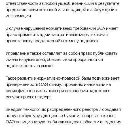
ответственность за любой ущерб, возникший в результате
предоставления неточной или вводящей в заблуждение
информации.
В случае нарушения нормативных требований SCA имеет
право применять административные меры, включая
приостановку предложений и отмену подписок.
Управление также оставляет за собой право публиковать
имена нарушителей, обеспечивая прозрачность и
подотчетность на рынке.
Такое развитие нормативно-правовой базы подчеркивает
приверженность ОАЭ стимулированию инноваций на
своих финансовых рынках при сохранении надежного
регуляторного надзора.
Внедряя технологию распределенного реестра и создавая
четкую структуру для ценных бумаг и товарных токенов,
ОАЭ позиционируют себя как лидера в области внедрения