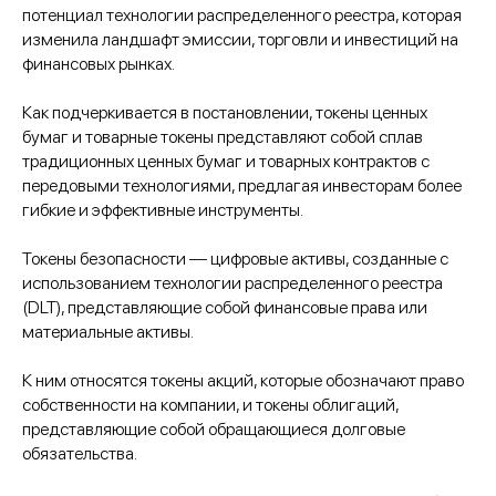
потенциал технологии распределенного реестра, которая
изменила ландшафт эмиссии, торговли и инвестиций на
финансовых рынках.
Как подчеркивается в постановлении, токены ценных
бумаг и товарные токены представляют собой сплав
традиционных ценных бумаг и товарных контрактов с
передовыми технологиями, предлагая инвесторам более
гибкие и эффективные инструменты.
Токены безопасности — цифровые активы, созданные с
использованием технологии распределенного реестра
(DLT), представляющие собой финансовые права или
материальные активы.
К ним относятся токены акций, которые обозначают право
собственности на компании, и токены облигаций,
представляющие собой обращающиеся долговые
обязательства.