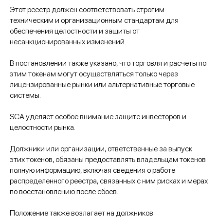
Этот реестр должен соответствовать строгим
техническим и организационным стандартам для
обеспечения целостности и защиты от
несанкционированных изменений.
В постановлении также указано, что торговля и расчеты по
этим токенам могут осуществляться только через
лицензированные рынки или альтернативные торговые
системы.
SCA уделяет особое внимание защите инвесторов и
целостности рынка.
Должники или организации, ответственные за выпуск
этих токенов, обязаны предоставлять владельцам токенов
полную информацию, включая сведения о работе
распределенного реестра, связанных с ним рисках и мерах
по восстановлению после сбоев.
Положение также возлагает на должников