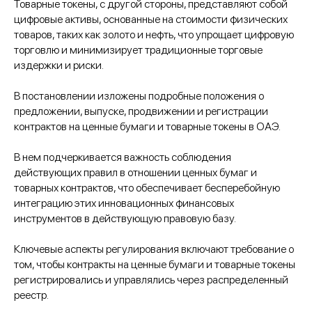
Товарные токены, с другой стороны, представляют собой
цифровые активы, основанные на стоимости физических
товаров, таких как золото и нефть, что упрощает цифровую
торговлю и минимизирует традиционные торговые
издержки и риски.
В постановлении изложены подробные положения о
предложении, выпуске, продвижении и регистрации
контрактов на ценные бумаги и товарные токены в ОАЭ.
В нем подчеркивается важность соблюдения
действующих правил в отношении ценных бумаг и
товарных контрактов, что обеспечивает бесперебойную
интеграцию этих инновационных финансовых
инструментов в действующую правовую базу.
Ключевые аспекты регулирования включают требование о
том, чтобы контракты на ценные бумаги и товарные токены
регистрировались и управлялись через распределенный
реестр.