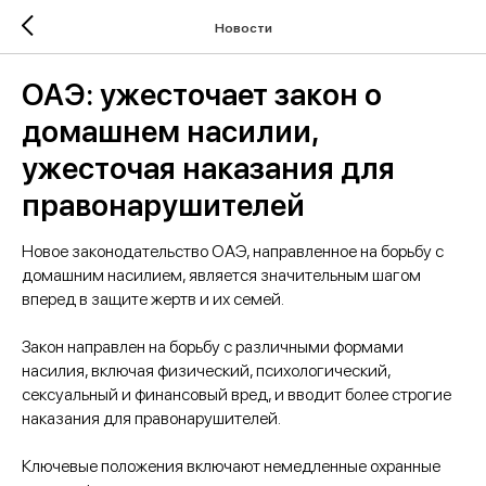
Новости
ОАЭ: ужесточает закон о
домашнем насилии,
ужесточая наказания для
правонарушителей
Новое законодательство ОАЭ, направленное на борьбу с
домашним насилием, является значительным шагом
вперед в защите жертв и их семей.
Закон направлен на борьбу с различными формами
насилия, включая физический, психологический,
сексуальный и финансовый вред, и вводит более строгие
наказания для правонарушителей.
Ключевые положения включают немедленные охранные