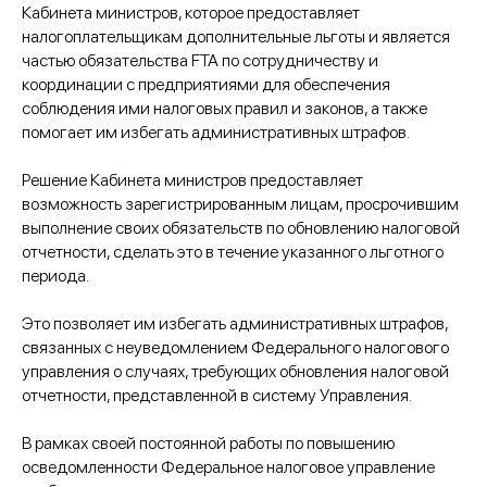
Кабинета министров, которое предоставляет
налогоплательщикам дополнительные льготы и является
частью обязательства FTA по сотрудничеству и
координации с предприятиями для обеспечения
соблюдения ими налоговых правил и законов, а также
помогает им избегать административных штрафов.
Решение Кабинета министров предоставляет
возможность зарегистрированным лицам, просрочившим
выполнение своих обязательств по обновлению налоговой
отчетности, сделать это в течение указанного льготного
периода.
Это позволяет им избегать административных штрафов,
связанных с неуведомлением Федерального налогового
управления о случаях, требующих обновления налоговой
отчетности, представленной в систему Управления.
В рамках своей постоянной работы по повышению
осведомленности Федеральное налоговое управление