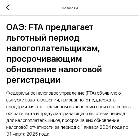
Новости
ОАЭ: FTA предлагает
льготный период
налогоплательщикам,
просрочивающим
обновление налоговой
регистрации
Федеральное налоговое управление (FTA) объявило о
выпуске нового решения, призванного поддержать
предприятия в эффективном выполнении своих налоговых
обязательств и предусматривающего льготный период
для налогоплательщиков, просрочивших обновление
налоговой отчетности за период с 1 января 2024 года по
31 марта 2025 года.