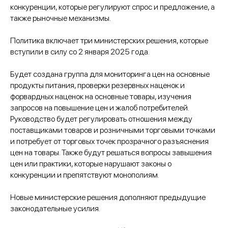
конкуренции, которые регулируют спрос и предложение, а
также рыночные механизмы.
Политика включает три министерских решения, которые
вступили в силу со 2 января 2025 года.
Будет создана группа для мониторинга цен на основные
продукты питания, проверки резервных наценок и
форвардных наценок на основные товары, изучения
запросов на повышение цен и жалоб потребителей.
Руководство будет регулировать отношения между
поставщиками товаров и розничными торговыми точками
и потребует от торговых точек прозрачного разъяснения
цен на товары. Также будут решаться вопросы завышения
цен или практики, которые нарушают законы о
конкуренции и препятствуют монополиям.
Новые министерские решения дополняют предыдущие
законодательные усилия.