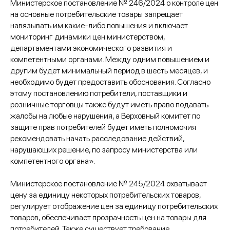
Министерское постановление № 246/2024 о контроле цен
на основные потребительские товары запрещает
навязывать им какие-либо повышения и включает
мониторинг динамики цен министерством,
департаментами экономического развития и
компетентными органами. Между одним повышением и
другим будет минимальный период в шесть месяцев, и
необходимо будет предоставить обоснования. Согласно
этому постановлению потребители, поставщики и
розничные торговцы также будут иметь право подавать
жалобы на любые нарушения, а Верховный комитет по
защите прав потребителей будет иметь полномочия
рекомендовать начать расследование действий,
нарушающих решение, по запросу министерства или
компетентного органа».
Министерское постановление № 245/2024 охватывает
цену за единицу некоторых потребительских товаров,
регулирует отображение цен за единицу потребительских
товаров, обеспечивает прозрачность цен на товары для
потребителей. Также существует требование