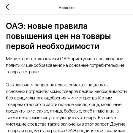
Новости
ОАЭ: новые правила
повышения цен на товары
первой необходимости
Министерство экономики ОАЭ приступило к реализации
политики ценообразования на основные потребительские
товары в стране.
Это включает запрет на повышение цен на девять
основных потребительских товаров первой необходимости
без официального одобрения министерства. К этим
товарам относятся растительное масло, яйца, молочные
продукты, рис, сахар, птица, бобовые, хлеб и пшеница, а
также некоторые сопутствующие субтовары. Бытовые
чистящие средства также включены в этот запрет. Другие
товары и продукты на рынках ОАЭ подчиняются правилам