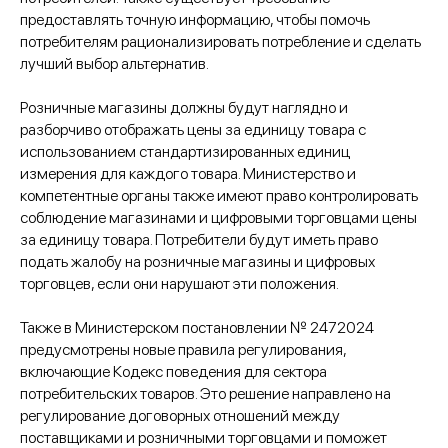
предоставлять точную информацию, чтобы помочь
потребителям рационализировать потребление и сделать
лучший выбор альтернатив.
Розничные магазины должны будут наглядно и
разборчиво отображать цены за единицу товара с
использованием стандартизированных единиц
измерения для каждого товара. Министерство и
компетентные органы также имеют право контролировать
соблюдение магазинами и цифровыми торговцами цены
за единицу товара. Потребители будут иметь право
подать жалобу на розничные магазины и цифровых
торговцев, если они нарушают эти положения.
Также в Министерском постановлении № 2472024
предусмотрены новые правила регулирования,
включающие Кодекс поведения для сектора
потребительских товаров. Это решение направлено на
регулирование договорных отношений между
поставщиками и розничными торговцами и поможет