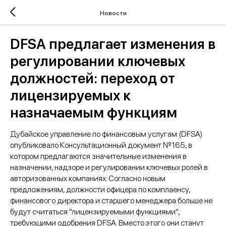
Новости
DFSA предлагает изменения в
регулировании ключевых
должностей: переход от
лицензируемых к
назначаемым функциям
Дубайское управление по финансовым услугам (DFSA)
опубликовало Консультационный документ №165, в
котором предлагаются значительные изменения в
назначении, надзоре и регулировании ключевых ролей в
авторизованных компаниях. Согласно новым
предложениям, должности офицера по комплаенсу,
финансового директора и старшего менеджера больше не
будут считаться "лицензируемыми функциями",
требующими одобрения DFSA. Вместо этого они станут