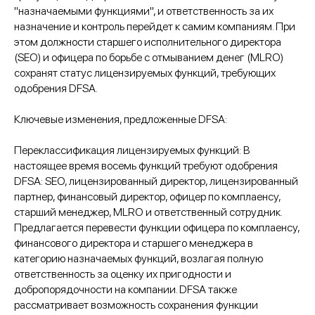
"назначаемыми функциями", и ответственность за их
назначение и контроль перейдет к самим компаниям. При
этом должности старшего исполнительного директора
(SEO) и офицера по борьбе с отмыванием денег (MLRO)
сохранят статус лицензируемых функций, требующих
одобрения DFSA. ​
Ключевые изменения, предложенные DFSA:
Переклассификация лицензируемых функций: В
настоящее время восемь функций требуют одобрения
DFSA: SEO, лицензированный директор, лицензированный
партнер, финансовый директор, офицер по комплаенсу,
старший менеджер, MLRO и ответственный сотрудник.
Предлагается перевести функции офицера по комплаенсу,
финансового директора и старшего менеджера в
категорию назначаемых функций, возлагая полную
ответственность за оценку их пригодности и
добропорядочности на компании. DFSA также
рассматривает возможность сохранения функции