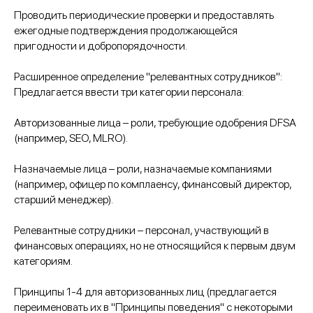
Проводить периодические проверки и предоставлять
ежегодные подтверждения продолжающейся
пригодности и добропорядочности.​
Расширенное определение "релевантных сотрудников":
Предлагается ввести три категории персонала:​
Авторизованные лица – роли, требующие одобрения DFSA
(например, SEO, MLRO).​
Назначаемые лица – роли, назначаемые компаниями
(например, офицер по комплаенсу, финансовый директор,
старший менеджер).​
Релевантные сотрудники – персонал, участвующий в
финансовых операциях, но не относящийся к первым двум
категориям.​
Принципы 1-4 для авторизованных лиц (предлагается
переименовать их в "Принципы поведения" с некоторыми