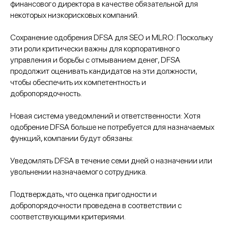
финансового директора в качестве обязательной для
некоторых низкорисковых компаний.​
Сохранение одобрения DFSA для SEO и MLRO: Поскольку
эти роли критически важны для корпоративного
управления и борьбы с отмыванием денег, DFSA
продолжит оценивать кандидатов на эти должности,
чтобы обеспечить их компетентность и
добропорядочность.​
Новая система уведомлений и ответственности: Хотя
одобрение DFSA больше не потребуется для назначаемых
функций, компании будут обязаны:​
Уведомлять DFSA в течение семи дней о назначении или
увольнении назначаемого сотрудника.​
Подтверждать, что оценка пригодности и
добропорядочности проведена в соответствии с
соответствующими критериями.​