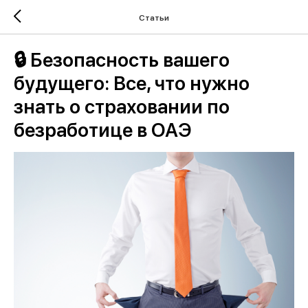
Статьи
🔒 Безопасность вашего
будущего: Все, что нужно
знать о страховании по
безработице в ОАЭ