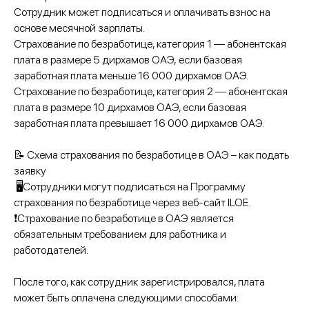
Сотрудник может подписаться и оплачивать взнос на
основе месячной зарплаты.
Страхование по безработице, категория 1 — абонентская
плата в размере 5 дирхамов ОАЭ, если базовая
заработная плата меньше 16 000 дирхамов ОАЭ.
Страхование по безработице, категория 2 — абонентская
плата в размере 10 дирхамов ОАЭ, если базовая
заработная плата превышает 16 000 дирхамов ОАЭ.
📝 Схема страхования по безработице в ОАЭ – как подать
заявку
🖥️Сотрудники могут подписаться на Программу
страхования по безработице через веб-сайт ILOE.
❗️Страхование по безработице в ОАЭ является
обязательным требованием для работника и
работодателей.
После того, как сотрудник зарегистрировался, плата
может быть оплачена следующими способами: