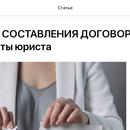
Статьи
 СОСТАВЛЕНИЯ ДОГОВОР
еты юриста