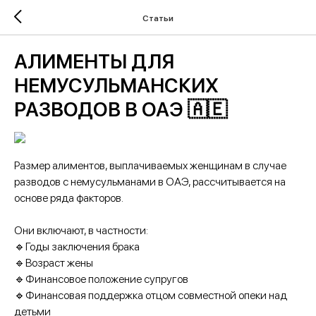
Статьи
АЛИМЕНТЫ ДЛЯ
НЕМУСУЛЬМАНСКИХ
РАЗВОДОВ В ОАЭ 🇦🇪
Размер алиментов, выплачиваемых женщинам в случае
разводов с немусульманами в ОАЭ, рассчитывается на
основе ряда факторов.
Они включают, в частности:
🔹Годы заключения брака
🔹Возраст жены
🔹Финансовое положение супругов
🔹Финансовая поддержка отцом совместной опеки над
детьми