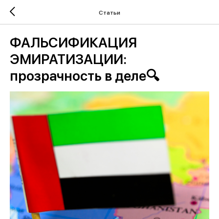
Статьи
ФАЛЬСИФИКАЦИЯ
ЭМИРАТИЗАЦИИ:
прозрачность в деле🔍