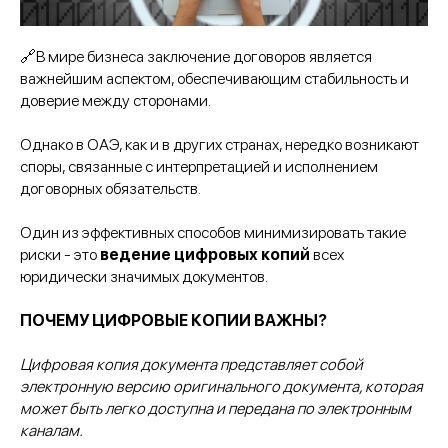
🔗В мире бизнеса заключение договоров является
важнейшим аспектом, обеспечивающим стабильность и
доверие между сторонами.
Однако в ОАЭ, как и в других странах, нередко возникают
споры, связанные с интерпретацией и исполнением
договорных обязательств.
Один из эффективных способов минимизировать такие
риски - это
ведение цифровых копий
всех
юридически значимых документов.
ПОЧЕМУ ЦИФРОВЫЕ КОПИИ ВАЖНЫ?
Цифровая копия документа представляет собой
электронную версию оригинального документа, которая
может быть легко доступна и передана по электронным
каналам.