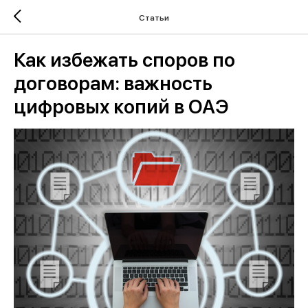
Статьи
Как избежать споров по
договорам: важность
цифровых копий в ОАЭ