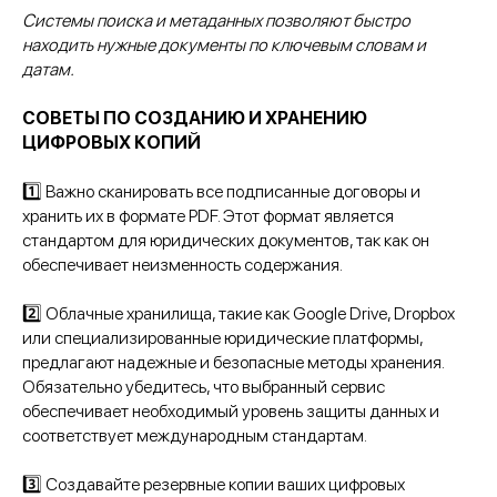
Системы поиска и метаданных позволяют быстро
находить нужные документы по ключевым словам и
датам.
СОВЕТЫ ПО СОЗДАНИЮ И ХРАНЕНИЮ
ЦИФРОВЫХ КОПИЙ
1️⃣ Важно сканировать все подписанные договоры и
хранить их в формате PDF. Этот формат является
стандартом для юридических документов, так как он
обеспечивает неизменность содержания.
2️⃣ Облачные хранилища, такие как Google Drive, Dropbox
или специализированные юридические платформы,
предлагают надежные и безопасные методы хранения.
Обязательно убедитесь, что выбранный сервис
обеспечивает необходимый уровень защиты данных и
соответствует международным стандартам.
3️⃣ Создавайте резервные копии ваших цифровых