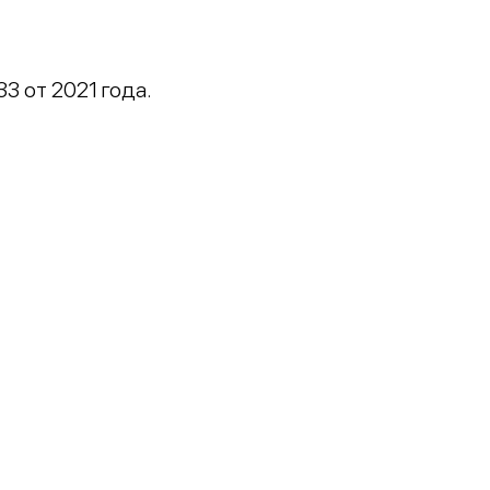
 от 2021 года.