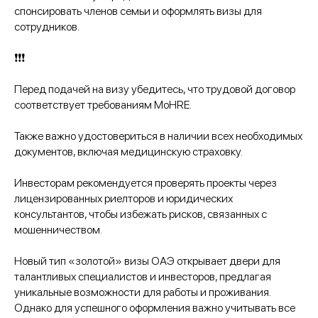
спонсировать членов семьи и оформлять визы для
сотрудников.
❗️❗️❗️
Перед подачей на визу убедитесь, что трудовой договор
соответствует требованиям MoHRE.
Также важно удостовериться в наличии всех необходимых
документов, включая медицинскую страховку.
Инвесторам рекомендуется проверять проекты через
лицензированных риелторов и юридических
консультантов, чтобы избежать рисков, связанных с
мошенничеством.
Новый тип «золотой» визы ОАЭ открывает двери для
талантливых специалистов и инвесторов, предлагая
уникальные возможности для работы и проживания.
Однако для успешного оформления важно учитывать все