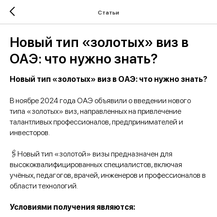
Статьи
Новый тип «золотых» виз в
ОАЭ: что нужно знать?
Новый тип «золотых» виз в ОАЭ: что нужно знать?
В ноябре 2024 года ОАЭ объявили о введении нового
типа «золотых» виз, направленных на привлечение
талантливых профессионалов, предпринимателей и
инвесторов.
🖇Новый тип «золотой» визы предназначен для
высококвалифицированных специалистов, включая
учёных, педагогов, врачей, инженеров и профессионалов в
области технологий.
Условиями получения являются: