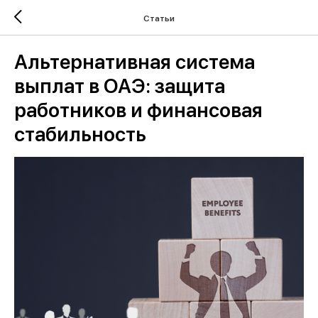
Статьи
Альтернативная система
выплат в ОАЭ: защита
работников и финансовая
стабильность