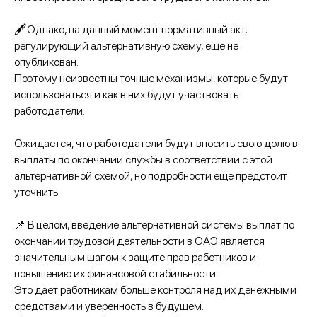
🖋Однако, на данный момент нормативный акт,
регулирующий альтернативную схему, еще не
опубликован.
Поэтому неизвестны точные механизмы, которые будут
использоваться и как в них будут участвовать
работодатели.
Ожидается, что работодатели будут вносить свою долю в
выплаты по окончании службы в соответствии с этой
альтернативной схемой, но подробности еще предстоит
уточнить.
📌 В целом, введение альтернативной системы выплат по
окончании трудовой деятельности в ОАЭ является
значительным шагом к защите прав работников и
повышению их финансовой стабильности.
Это дает работникам больше контроля над их денежными
средствами и уверенность в будущем.