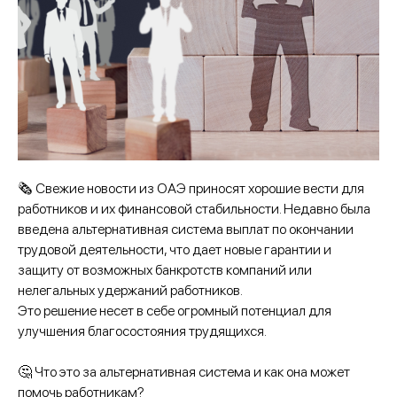
🗞️ Свежие новости из ОАЭ приносят хорошие вести для
работников и их финансовой стабильности. Недавно была
введена альтернативная система выплат по окончании
трудовой деятельности, что дает новые гарантии и
защиту от возможных банкротств компаний или
нелегальных удержаний работников.
Это решение несет в себе огромный потенциал для
улучшения благосостояния трудящихся.
🤔 Что это за альтернативная система и как она может
помочь работникам?